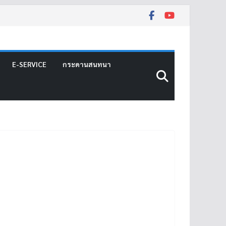
E-SERVICE
กระดานสนทนา