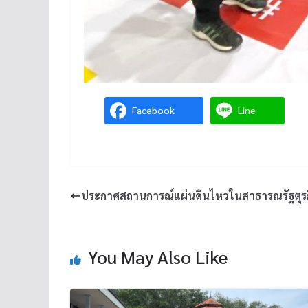
Facebook
Line
ประกาศสถานการณ์แผ่นดินไหวในสาธารณรัฐตุรก
You May Also Like