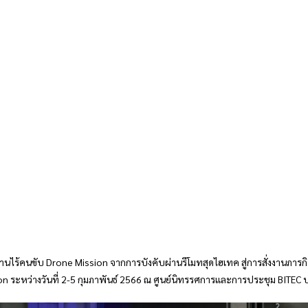
นไร้คนขับ Drone Mission จากการบังคับผ่านรีโมทสุดไฮเทค สู่การสั่งงานภารกิ
n ระหว่างวันที่ 2-5 กุมภาพันธ์ 2566 ณ ศูนย์นิทรรศการและการประชุม BITEC