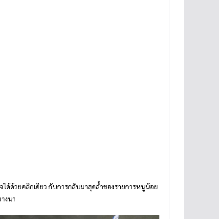
จได้ด้วยคลิกเดียว กับการกลับมาสุดล้ำของรายการหนูน้อย
 บางนา