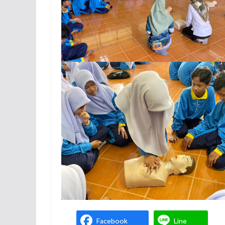
Facebook
Line