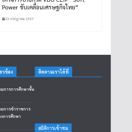
Power ขับเคลื่อนเศรษฐกิจไทย”
26 กรกฎาคม 2567
่ยวข้อง
ติดตามเราได้ที่
มการการศึกษาขั้น
รมการข้าราชการ
างการศึกษา
สถิติการเข้าชม