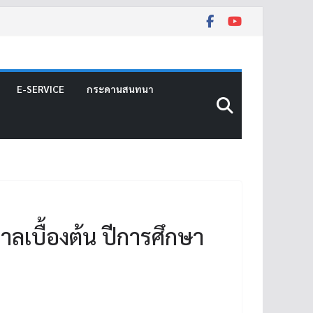
E-SERVICE
กระดานสนทนา
ลเบื้องต้น ปีการศึกษา