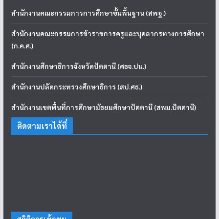
สำนักงานคณะกรรมการการศึกษาขั้นพื้นฐาน (สพฐ.)
สำนักงานคณะกรรมการข้าราชการครูและบุคลากรทางการศึกษา
(ก.ค.ศ.)
สำนักงานศึกษาธิการจังหวัดปัตตานี (ศธจ.ปน.)
สำนักงานปลัดกระทรวงศึกษาธิการ (สป.ศธ.)
สำนักงานเขตพื้นที่การศึกษามัธยมศึกษาปัตตานี (สพม.ปัตตานี)
ติดตามเราได้ที่