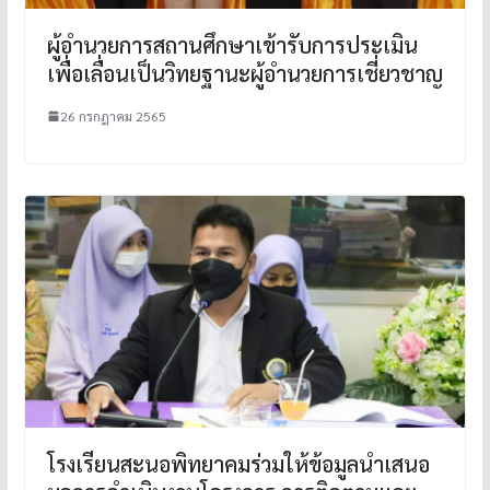
ผู้อำนวยการสถานศึกษาเข้ารับการประเมิน
เพื่อเลื่อนเป็นวิทยฐานะผู้อำนวยการเชี่ยวชาญ
26 กรกฎาคม 2565
โรงเรียนสะนอพิทยาคมร่วมให้ข้อมูลนำเสนอ