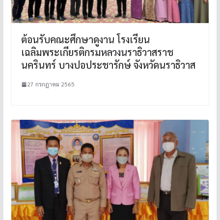
ต้อนรับคณะศึกษาดูงาน โรงเรียน
เฉลิมพระเกียรติกรมหลวงนราธิวาสราช
นครินทร์ บางปอประชารักษ์ จังหวัดนราธิวาส
27 กรกฎาคม 2565