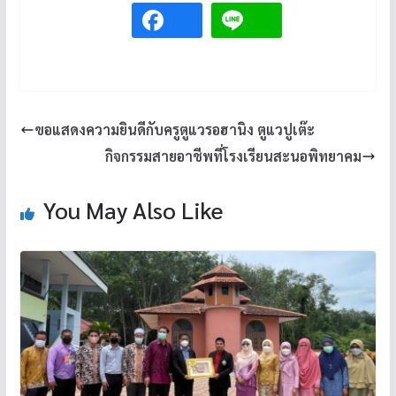
ขอแสดงความยินดีกับครูตูแวรอฮานิง ตูแวปูเต๊ะ
กิจกรรมสายอาชีพที่โรงเรียนสะนอพิทยาคม
You May Also Like