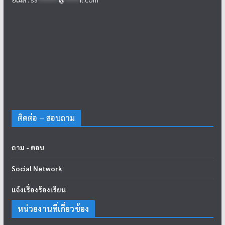
ติดต่อ – สอบถาม
ถาม - ตอบ
Social Network
แจ้งเรื่องร้องเรียน
หน่วยงานที่เกี่ยวข้อง