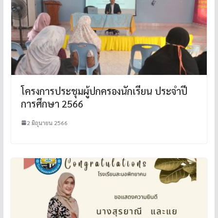
โครงการประชุมผู้ปกครองนักเรียน ประจำปี
การศึกษา 2566
2 มิถุนายน 2566