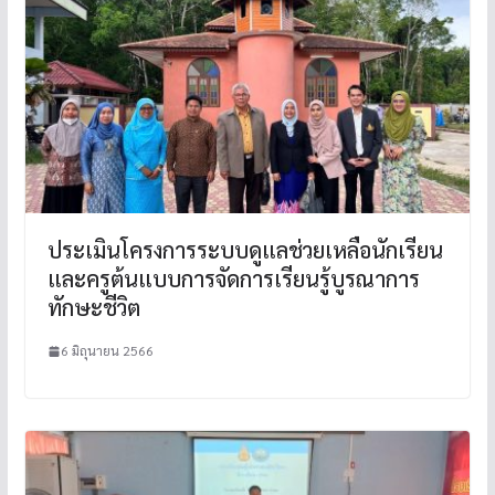
ประเมินโครงการระบบดูแลช่วยเหลือนักเรียน
และครูต้นแบบการจัดการเรียนรู้บูรณาการ
ทักษะชีวิต
6 มิถุนายน 2566