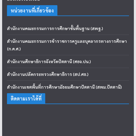
หน่วยงานที่เกี่ยวข้อง
สำนักงานคณะกรรมการการศึกษาขั้นพื้นฐาน (สพฐ.)
สำนักงานคณะกรรมการข้าราชการครูและบุคลากรทางการศึกษา
(ก.ค.ศ.)
สำนักงานศึกษาธิการจังหวัดปัตตานี (ศธจ.ปน.)
สำนักงานปลัดกระทรวงศึกษาธิการ (สป.ศธ.)
สำนักงานเขตพื้นที่การศึกษามัธยมศึกษาปัตตานี (สพม.ปัตตานี)
ติดตามเราได้ที่