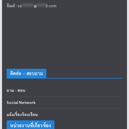
อีเมล์ :
sa
*******
@
*****
il.com
ติดต่อ – สอบถาม
ถาม - ตอบ
Social Network
แจ้งเรื่องร้องเรียน
หน่วยงานที่เกี่ยวข้อง