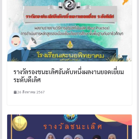
รางวัลรองชนะเลิศอันดับหนึ่งผลงานยอดเยี่ยม
ระดับดีเลิศ
26 สิงหาคม 2567