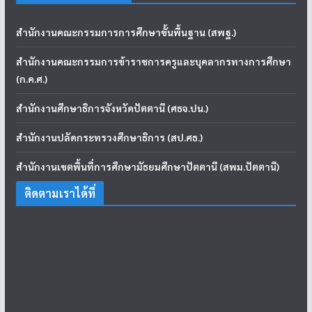
สำนักงานคณะกรรมการการศึกษาขั้นพื้นฐาน (สพฐ.)
สำนักงานคณะกรรมการข้าราชการครูและบุคลากรทางการศึกษา
(ก.ค.ศ.)
สำนักงานศึกษาธิการจังหวัดปัตตานี (ศธจ.ปน.)
สำนักงานปลัดกระทรวงศึกษาธิการ (สป.ศธ.)
สำนักงานเขตพื้นที่การศึกษามัธยมศึกษาปัตตานี (สพม.ปัตตานี)
ติดตามเราได้ที่