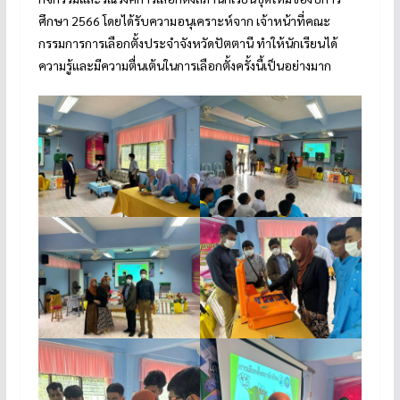
ศึกษา 2566 โดยได้รับความอนุเคราะห์จาก เจ้าหน้าที่คณะ
กรรมการการเลือกตั้งประจำจังหวัดปัตตานี ทำให้นักเรียนได้
ความรู้และมีความตื่นเต้นในการเลือกตั้งครั้งนี้เป็นอย่างมาก