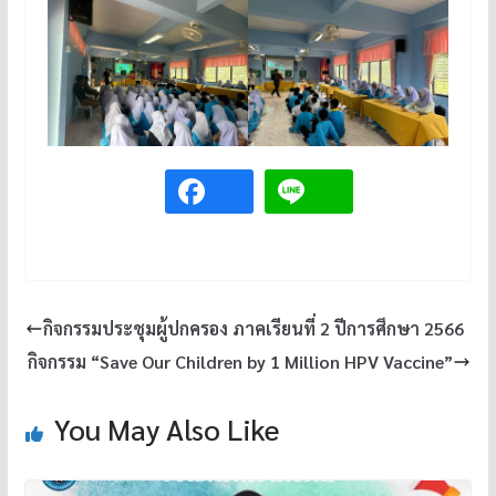
กิจกรรมประชุมผู้ปกครอง ภาคเรียนที่ 2 ปีการศึกษา 2566
กิจกรรม “Save Our Children by 1 Million HPV Vaccine”
You May Also Like