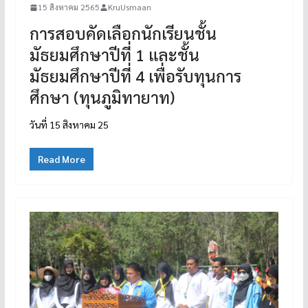
15 สิงหาคม 2565
KruUsmaan
การสอบคัดเลือกนักเรียนชั้น
มัธยมศึกษาปีที่ 1 และชั้น
มัธยมศึกษาปีที่ 4 เพื่อรับทุนการ
ศึกษา (ทุนภูมิทายาท)
วันที่ 15 สิงหาคม 25
Read More