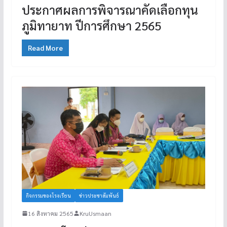
ประกาศผลการพิจารณาคัดเลือกทุน
ภูมิทายาท ปีการศึกษา 2565
Read More
กิจกรรมของโรงเรียน
ข่าวประชาสัมพันธ์
16 สิงหาคม 2565
KruUsmaan