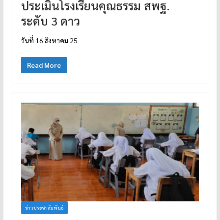
ประเมินโรงเรียนคุณธรรม สพฐ.
ระดับ 3 ดาว
วันที่ 16 สิงหาคม 25
Read More
ข่าวประชาสัมพันธ์