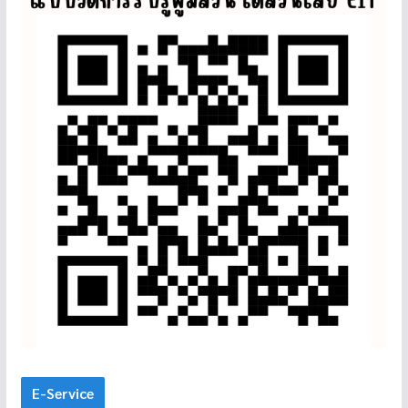
E-Service