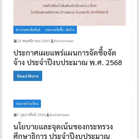
ข่าวประชาสัมพันธ์
ประกาศจัดซื้อ - จัดจ้าง
25 พฤศจิกายน 2567
KruUsmaan
ประกาศเผยแพร่แผนการจัดซื้อจัด
จ้าง ประจำปีงบประมาณ พ.ศ. 2568
Read More
ประกาศโรงเรียน
7 กุมภาพันธ์ 2566
KruUsmaan
นโยบายและจุดเน้นของกระทรวง
ศึกษาธิการ ประจำปีงบประมาณ