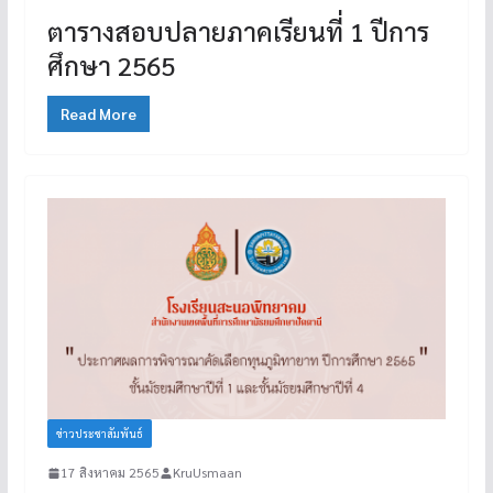
ตารางสอบปลายภาคเรียนที่ 1 ปีการ
ศึกษา 2565
Read More
ข่าวประชาสัมพันธ์
17 สิงหาคม 2565
KruUsmaan