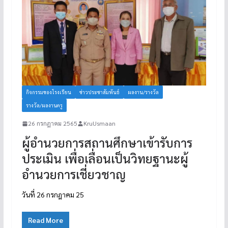
กิจกรรมของโรงเรียน
ข่าวประชาสัมพันธ์
ผลงาน/รางวัล
รางวัล/ผลงานครู
26 กรกฎาคม 2565
KruUsmaan
ผู้อำนวยการสถานศึกษาเข้ารับการ
ประเมิน เพื่อเลื่อนเป็นวิทยฐานะผู้
อำนวยการเชี่ยวชาญ
วันที่ 26 กรกฎาคม 25
Read More