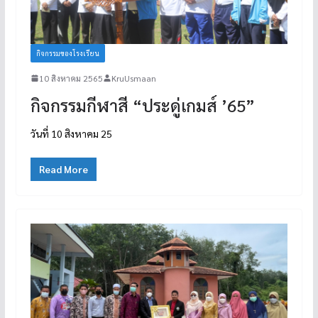
กิจกรรมของโรงเรียน
10 สิงหาคม 2565
KruUsmaan
กิจกรรมกีฬาสี “ประดู่เกมส์ ’65”
วันที่ 10 สิงหาคม 25
Read More