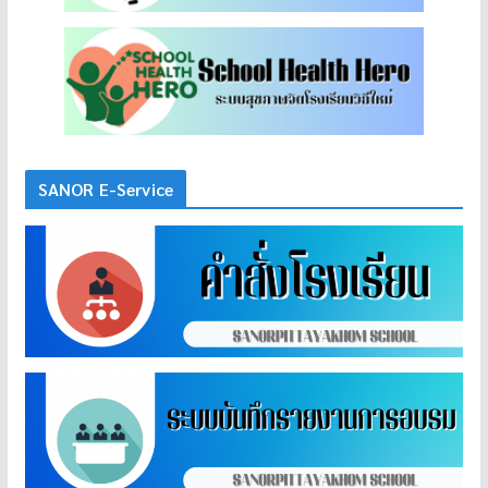
SANOR E-Service