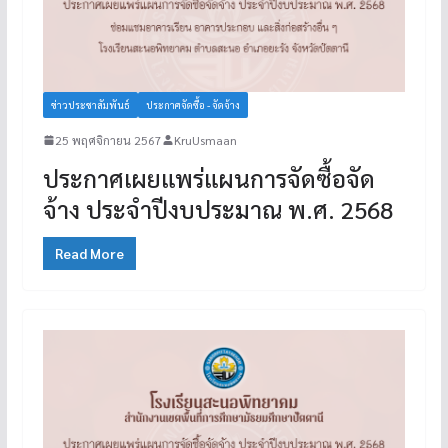
ข่าวประชาสัมพันธ์
ประกาศจัดซื้อ - จัดจ้าง
25 พฤศจิกายน 2567
KruUsmaan
ประกาศเผยแพร่แผนการจัดซื้อจัด
จ้าง ประจำปีงบประมาณ พ.ศ. 2568
Read More