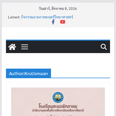
วันเสาร์, สิงหาคม 8, 2026
Latest:
กิจกรรมฉายภาพยนตร์วิทยาศาสตร์
กิจกรรมสายอาชีพที่โรงเรียนสะนอพิทยาคม
ผลการประกวดการจัดทำหนังสือเล่มเล็ก
ประกาศหยุดการเรียนเป็นกรณีพิเศษ (น้ำท่วม)
กิจกรรมแนะแนวคน แนะนำงาน สร้างรากฐานการมีงานทำ
อย่างยั่งยืน
Author:
KruUsmaan