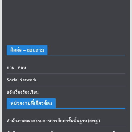
ติดต่อ – สอบถาม
ถาม - ตอบ
Social Network
แจ้งเรื่องร้องเรียน
หน่วยงานที่เกี่ยวข้อง
สำนักงานคณะกรรมการการศึกษาขั้นพื้นฐาน (สพฐ.)