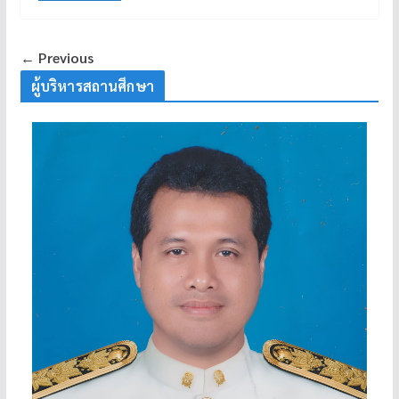
← Previous
ผู้บริหารสถานศึกษา